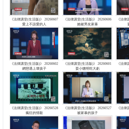
《法律講堂(生活版)》 20260607
《法律講堂(生活版)》 20260606
《法律講堂
愛上不該愛的人
她被男友家暴
《法律講堂(生活版)》 20260602
《法律講堂(生活版)》 20260601
《法律講堂
網戀遇上壞孩子
耍小聰明吃大虧
《法律講堂(生活版)》 20260528
《法律講堂(生活版)》 20260527
《法律講堂
瘋狂的情殺
被家暴的孩子