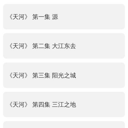
《天河》 第一集 源
《天河》 第二集 大江东去
《天河》 第三集 阳光之城
《天河》 第四集 三江之地