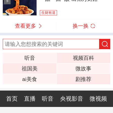
5
生财有道
查看更多
换一换
听音
视频百科
祖国美
微故事
ai美食
剧推荐
首页
直播
听音
央视影音
微视频