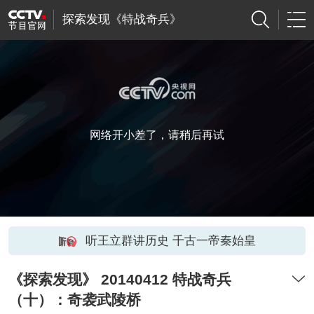
探索发现《特战奇兵》
网络开小差了，请稍后再试
听王立群讲历史 千古一帝秦始皇
《探索发现》 20140412 特战奇兵
（十）：奇袭武陵桥