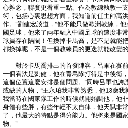
心雜念，聯賽更看重一點。作為教練執教一
術，包括心裏思想方面，我知道前任主帥高
作。”劉建宏談道，“他不能只做歐洲教練，
國足球，他來了兩年融入中國足球的速度非
球員存在隔閡！但換掉卡馬喬，是不是就能
都換掉呢，不是一個教練員的更迭就能改變的
對於卡馬喬排出的首發陣容，呂軍在賽前
一個看法是劉健，他在青島隊打得是中後衛
這個位置這麼安排是個問題。”同時呂軍也誇
或缺的人物，“王永珀我非常熟悉，他13歲我
我當時在國家隊工作的時候就開始調他，他
身體有些胖，有些年輕不太自律，他天賦非
了，他最大的特點是得分能力。他將來是國
物。”