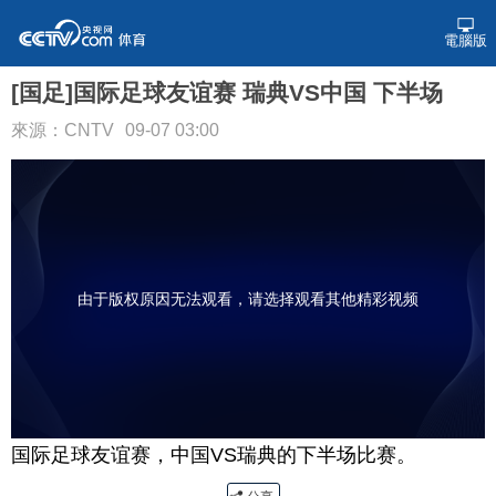
電腦版
[国足]国际足球友谊赛 瑞典VS中国 下半场
來源：CNTV
09-07 03:00
由于版权原因无法观看，请选择观看其他精彩视频
国际足球友谊赛，中国VS瑞典的下半场比赛。