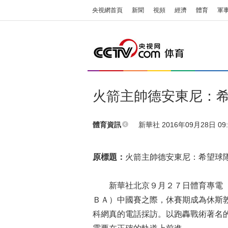
央視網首頁
新聞
視頻
經濟
體育
軍
火箭主帥德安東尼：
新華社 2016年09月28日 09:
體育資訊
原標題：
火箭主帥德安東尼：希望球
新華社北京９月２７日體育專電（
ＢＡ）中國賽之際，休賽期成為休斯
科網真的電話採訪。以跑轟戰術著名