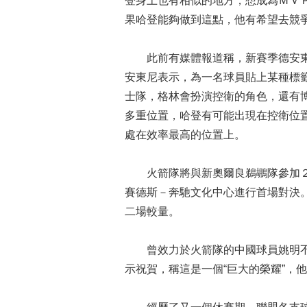
登身上也有相似的地方，想成為ＭＶ
果哈登能夠做到這點，他有希望去競
此前有媒體報道稱，新賽季德安東
安東尼表示，為一名球員貼上某種標
士隊，格林會扮演控衛的角色，還有
多重位置，哈登有可能出現在控衛位
處在效率最高的位置上。
火箭隊將與新奧爾良鵜鶘隊參加２
賽德斯－奔馳文化中心進行首場對決
二場較量。
曾效力於火箭隊的中國球員姚明不
示祝賀，稱這是一個“巨大的榮耀”，