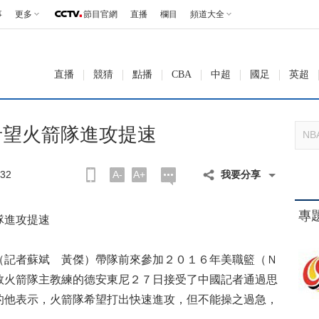
事
更多
節目官網
直播
欄目
頻道大全
直播
競猜
點播
CBA
中超
國足
英超
希望火箭隊進攻提速
32
A-
A+
我要分享
專
隊進攻提速
記者蘇斌 黃傑）帶隊前來參加２０１６年美職籃（Ｎ
敦火箭隊主教練的德安東尼２７日接受了中國記者通過思
的他表示，火箭隊希望打出快速進攻，但不能操之過急，