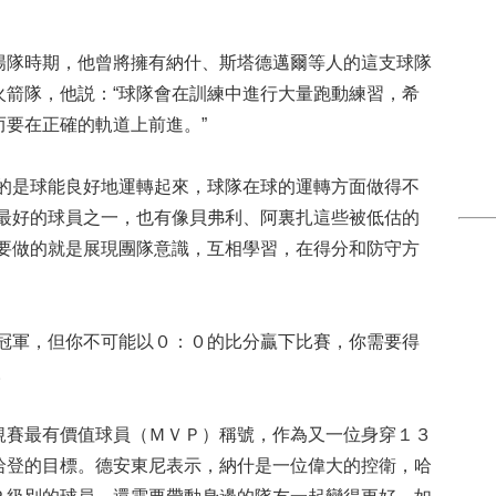
隊時期，他曾將擁有納什、斯塔德邁爾等人的這支球隊
火箭隊，他説：“球隊會在訓練中進行大量跑動練習，希
要在正確的軌道上前進。”
是球能良好地運轉起來，球隊在球的運轉方面做得不
裏最好的球員之一，也有像貝弗利、阿裏扎這些被低估的
，要做的就是展現團隊意識，互相學習，在得分和防守方
軍，但你不可能以０：０的比分贏下比賽，你需要得
。
賽最有價值球員（ＭＶＰ）稱號，作為又一位身穿１３
哈登的目標。德安東尼表示，納什是一位偉大的控衛，哈