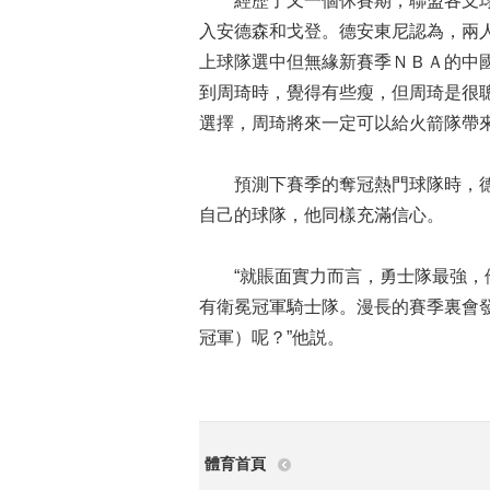
經歷了又一個休賽期，聯盟各支球
入安德森和戈登。德安東尼認為，兩
上球隊選中但無緣新賽季ＮＢＡ的中
到周琦時，覺得有些瘦，但周琦是很
選擇，周琦將來一定可以給火箭隊帶
預測下賽季的奪冠熱門球隊時，德
自己的球隊，他同樣充滿信心。
“就賬面實力而言，勇士隊最強，他
有衛冕冠軍騎士隊。漫長的賽季裏會
冠軍）呢？”他説。
體育首頁