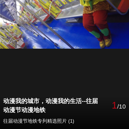
动漫我的城市，动漫我的生活--往届
1
/10
动漫节动漫地铁
往届动漫节地铁专列精选照片 (1)