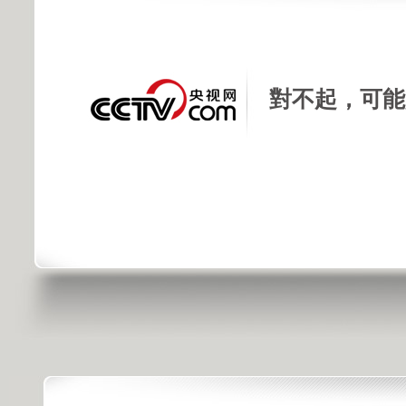
對不起，可能