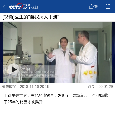
讚
視頻
[视频]医生的“自我病人手册”
發佈時間：2018-11-16 20:19
時長：00:01:29
王逸平去世后，在他的遗物里，发现了一本笔记，一个他隐藏
了25年的秘密才被揭开……