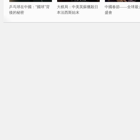
乒乓球在中國：“國球”背
大棋局：中美英蘇獵殺日
中國春節——全球最
後的秘密
本法西斯始末
盛會