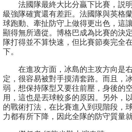
法國隊最終大比分贏下比賽，説明
級強隊確實還有差距。法國隊與英格
球跑動、牽扯防守上做得更出色，這
顯得無所適從。博格巴成為比賽的決
隊打得並不算快速，但比賽節奏完全
下。
在進攻方面，冰島的主攻方向是右
定，很容易被對手摸清套路。而且，
弱，想保持隊型又要往前壓，身後的
用，這也是丟球較多的原因。另外，
的戰術打法，在比賽進入到現階段，
力都有所下降，因此全隊的防守質量