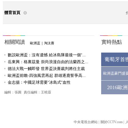
體育首頁
相關閱讀
實時熱點
歐洲盃
|
淘汰賽
數説歐洲盃：沒有遺憾 給冰島隊最後一個“...
葡萄牙首
岳東興：格裏茲曼 崇尚浪漫自由的法蘭西之...
德法大戰一觸即發 世界盃決賽裁判將任主裁
歐洲盃豪門盛
歐洲盃前瞻-四強風雲再起 群雄逐鹿誓爭高...
金志揚：中國足球需要“冰島式”血性
2016
編輯：張圓
責任編輯：王曉遐
中央電視台網站
|
關於CCTV.com
|