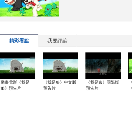
精彩看點
我要評論
動畫電影《我是
《我是狼》中文版
《我是狼》國際版
狼》預告片
預告片
預告片