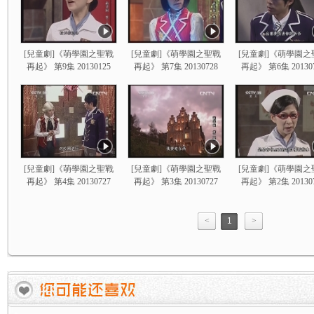
[兒童劇]《萌學園之聖戰
[兒童劇]《萌學園之聖戰
[兒童劇]《萌學園之
再起》 第9集 20130125
再起》 第7集 20130728
再起》 第6集 20130
[兒童劇]《萌學園之聖戰
[兒童劇]《萌學園之聖戰
[兒童劇]《萌學園之
再起》 第4集 20130727
再起》 第3集 20130727
再起》 第2集 20130
<
1
>