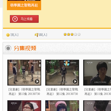
萌學園之聖戰再起
頂
[
人]
踩
[
人]
[兒童劇]《萌學園之聖戰
[兒童劇]《萌學園之聖戰
[兒童劇]《萌學園之
再起》 第13集 20130730
再起》 第12集 20130730
再起》 第11集 20130