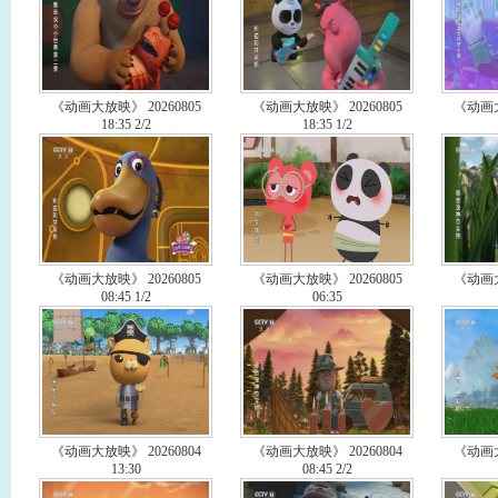
《动画大放映》 20260805
《动画大放映》 20260805
《动画大
18:35 2/2
18:35 1/2
《动画大放映》 20260805
《动画大放映》 20260805
《动画大
08:45 1/2
06:35
《动画大放映》 20260804
《动画大放映》 20260804
《动画大
13:30
08:45 2/2