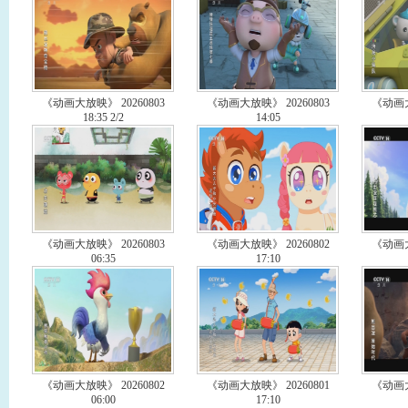
《动画大放映》 20260803
《动画大放映》 20260803
《动画大
18:35 2/2
14:05
《动画大放映》 20260803
《动画大放映》 20260802
《动画大
06:35
17:10
《动画大放映》 20260802
《动画大放映》 20260801
《动画大
06:00
17:10