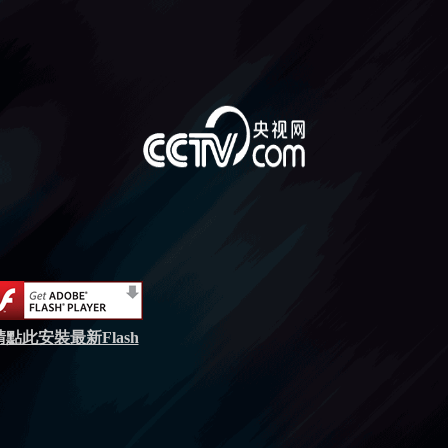
請點此安裝最新Flash