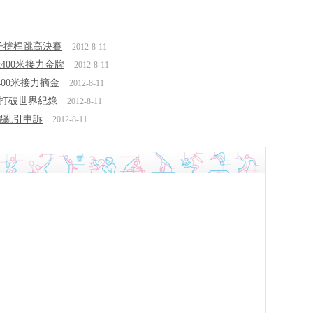
男子撐桿跳高決賽
2012-8-11
400米接力金牌
2012-8-11
400米接力摘金
2012-8-11
國隊打破世界紀錄
2012-8-11
混亂引申訴
2012-8-11