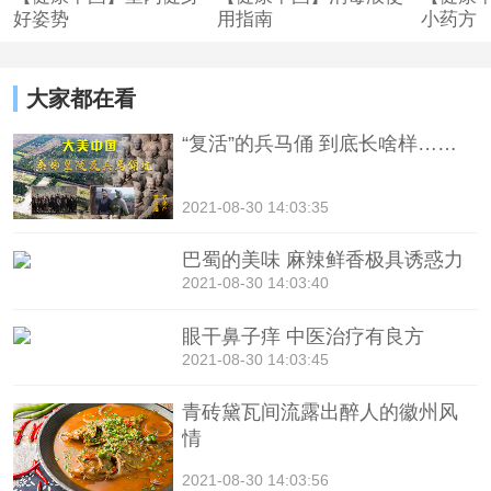
好姿势
用指南
小药方
大家都在看
“复活”的兵马俑 到底长啥样……
2021-08-30 14:03:35
巴蜀的美味 麻辣鲜香极具诱惑力
2021-08-30 14:03:40
眼干鼻子痒 中医治疗有良方
2021-08-30 14:03:45
青砖黛瓦间流露出醉人的徽州风
情
2021-08-30 14:03:56