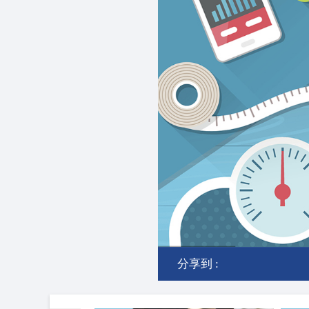
分享到 :