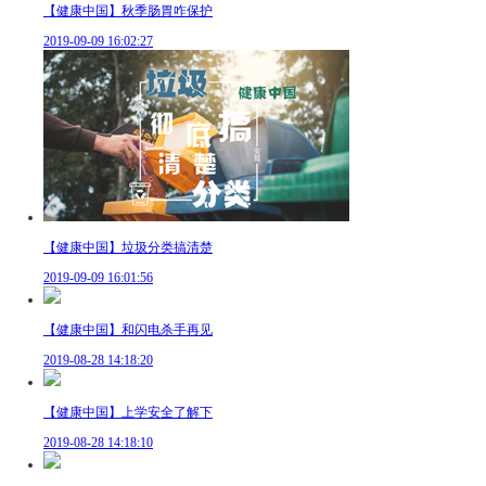
【健康中国】秋季肠胃咋保护
2019-09-09 16:02:27
【健康中国】垃圾分类搞清楚
2019-09-09 16:01:56
【健康中国】和闪电杀手再见
2019-08-28 14:18:20
【健康中国】上学安全了解下
2019-08-28 14:18:10