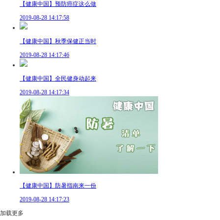
【健康中国】预防癌症这么做
2019-08-28 14:17:58
【健康中国】秋季保健正当时
2019-08-28 14:17:46
【健康中国】全民健身动起来
2019-08-28 14:17:34
【健康中国】防暑指南来一份
2019-08-28 14:17:23
加载更多