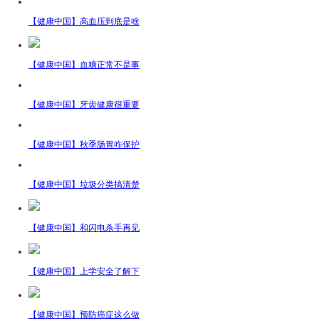
【健康中国】高血压到底是啥
【健康中国】血糖正常不是事
【健康中国】牙齿健康很重要
【健康中国】秋季肠胃咋保护
【健康中国】垃圾分类搞清楚
【健康中国】和闪电杀手再见
【健康中国】上学安全了解下
【健康中国】预防癌症这么做