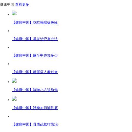
健康中国
查看更多
【健康中国】吃吃喝喝提免疫
【健康中国】鼻炎治疗有办法
【健康中国】脑卒中你知多少
【健康中国】糖尿病人看过来
【健康中国】咳嗽小方送给你
【健康中国】秋季如何润到底
【健康中国】骨质疏松咋防治