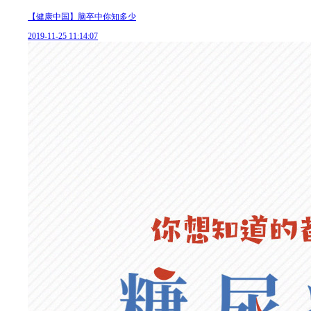
【健康中国】脑卒中你知多少
2019-11-25 11:14:07