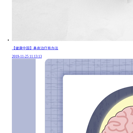
【健康中国】鼻炎治疗有办法
2019-11-25 11:13:13