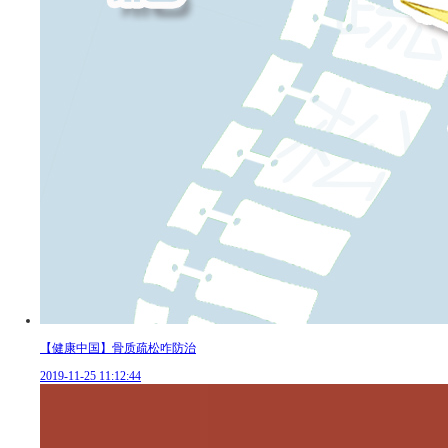
【健康中国】骨质疏松咋防治
2019-11-25 11:12:44