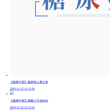
【健康中国】糖尿病人看过来
2019-11-25 11:13:50
【健康中国】咳嗽小方送给你
2019-11-25 11:13:24