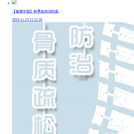
【健康中国】秋季如何润到底
2019-11-25 11:12:59