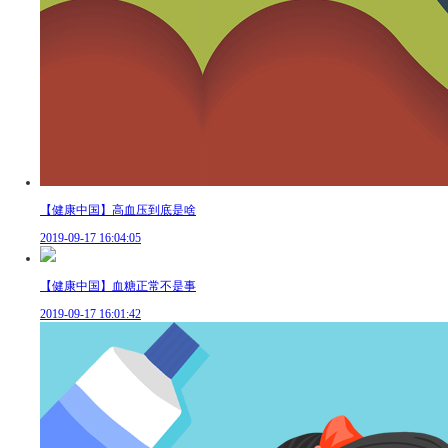
【健康中国】高血压到底是啥
2019-09-17 16:04:05
【健康中国】血糖正常不是事
2019-09-17 16:01:42