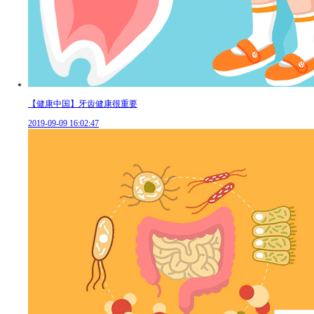
【健康中国】牙齿健康很重要
2019-09-09 16:02:47