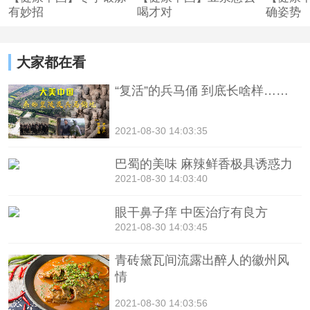
有妙招
喝才对
确姿势
大家都在看
“复活”的兵马俑 到底长啥样……
2021-08-30 14:03:35
巴蜀的美味 麻辣鲜香极具诱惑力
2021-08-30 14:03:40
眼干鼻子痒 中医治疗有良方
2021-08-30 14:03:45
青砖黛瓦间流露出醉人的徽州风
情
2021-08-30 14:03:56