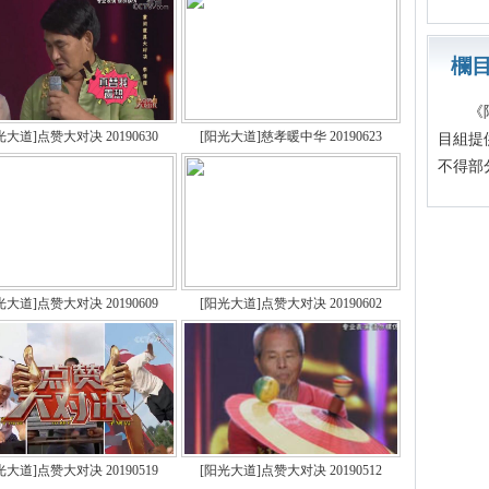
欄
《陽光
光大道]点赞大对决 20190630
[阳光大道]慈孝暖中华 20190623
目組提
不得部
光大道]点赞大对决 20190609
[阳光大道]点赞大对决 20190602
光大道]点赞大对决 20190519
[阳光大道]点赞大对决 20190512