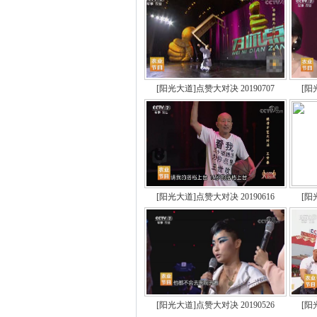
[阳光大道]点赞大对决 20190707
[阳
[阳光大道]点赞大对决 20190616
[阳
[阳光大道]点赞大对决 20190526
[阳