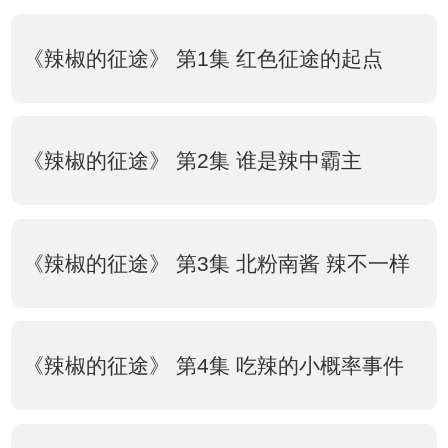
《辣椒的征途》 第1集 红色征途的起点
《辣椒的征途》 第2集 谁是辣中霸主
《辣椒的征途》 第3集 北粉南酱 辣不一样
《辣椒的征途》 第4集 吃辣的小概率事件