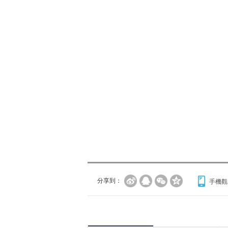
分享到：
手機觀