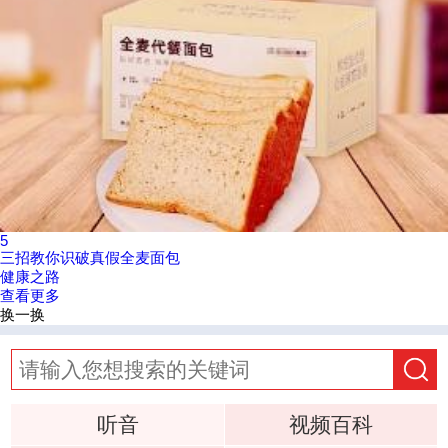
5
三招教你识破真假全麦面包
健康之路
查看更多
换一换
听音
视频百科