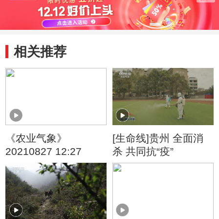
相关推荐
《农业气象》
[生命线]贵州 全面消
20210827 12:27
杀 共同抗“疫”