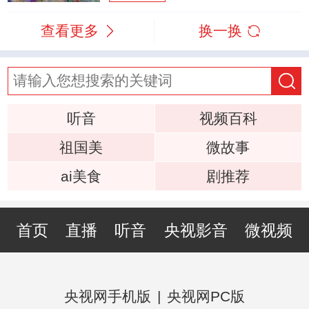
查看更多
换一换
听音
视频百科
祖国美
微故事
ai美食
剧推荐
首页
直播
听音
央视影音
微视频
央视网手机版
|
央视网PC版