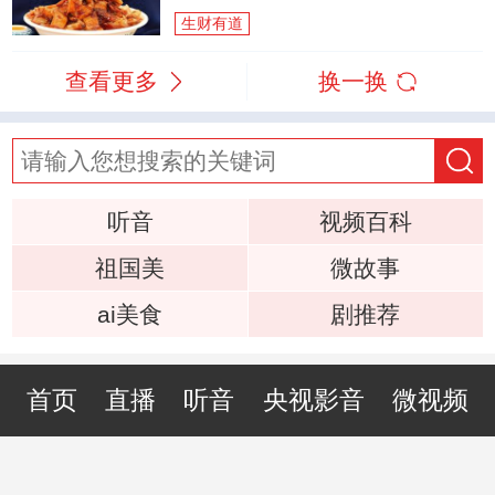
生财有道
查看更多
换一换
听音
视频百科
祖国美
微故事
ai美食
剧推荐
首页
直播
听音
央视影音
微视频