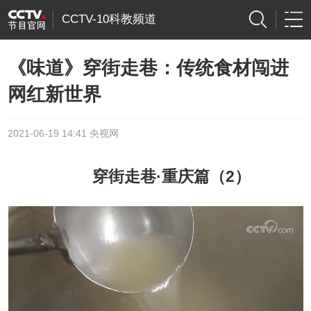
CCTV-10科教频道
《味道》穿街走巷：传统食材闯进
网红新世界
2021-06-19 14:41 央视网
穿街走巷·重庆篇（2）