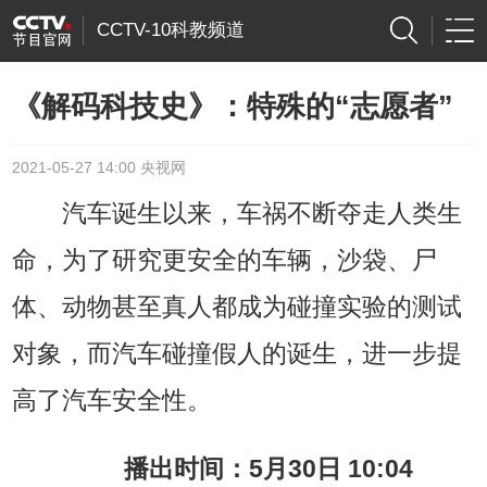
CCTV-10科教频道
《解码科技史》：特殊的“志愿者”
2021-05-27 14:00 央视网
汽车诞生以来，车祸不断夺走人类生
命，为了研究更安全的车辆，沙袋、尸
体、动物甚至真人都成为碰撞实验的测试
对象，而汽车碰撞假人的诞生，进一步提
高了汽车安全性。
播出时间：5月30日 10:04