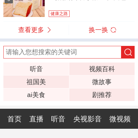
健康之路
查看更多
换一换
听音
视频百科
祖国美
微故事
ai美食
剧推荐
首页
直播
听音
央视影音
微视频