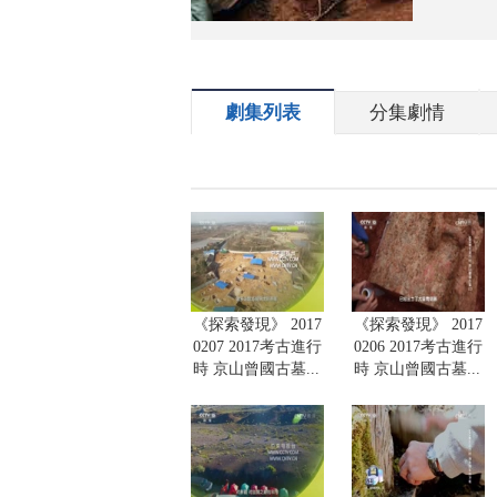
劇集列表
分集劇情
《探索發現》 2017
《探索發現》 2017
0207 2017考古進行
0206 2017考古進行
時 京山曾國古墓...
時 京山曾國古墓...