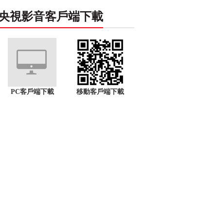
央視影音客戶端下載
PC客戶端下載
移動客戶端下載