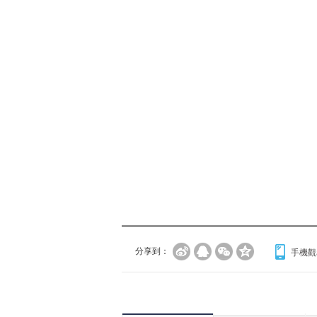
分享到：
手機觀