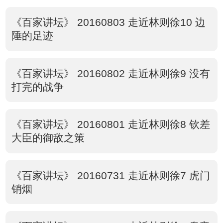
《百家讲坛》 20160803 走近林则徐10 边
陲的足迹
《百家讲坛》 20160802 走近林则徐9 没有
打完的战争
《百家讲坛》 20160801 走近林则徐8 钦差
大臣的御敌之策
《百家讲坛》 20160731 走近林则徐7 虎门
销烟