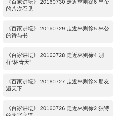
《百家讲坛》 20160730 走近林则徐6 皇帝
的八次召见
《百家讲坛》 20160729 走近林则徐5 林公
的诗与书
《百家讲坛》 20160728 走近林则徐4 别
样“林青天”
《百家讲坛》 20160727 走近林则徐3 朋友
遍天下
《百家讲坛》 20160726 走近林则徐2 独特
的为官之道