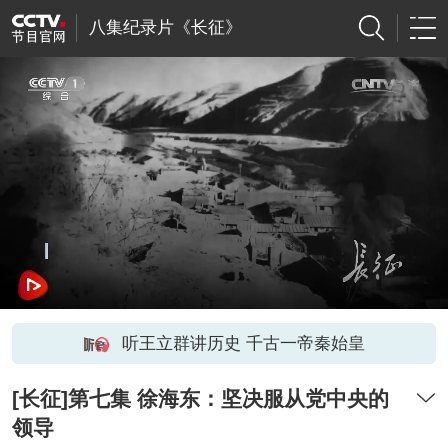
八集纪录片《长征》
听王立群讲历史 千古一帝秦始皇
[长征]第七集 徐海东：坚决服从党中央的
领导