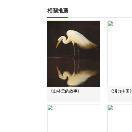
相關推薦
《山林里的故事》
《活力中国