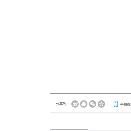
分享到：
手機觀