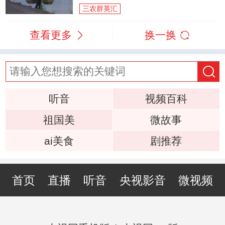
三农群英汇
查看更多
换一换
听音
视频百科
祖国美
微故事
ai美食
剧推荐
首页
直播
听音
央视影音
微视频