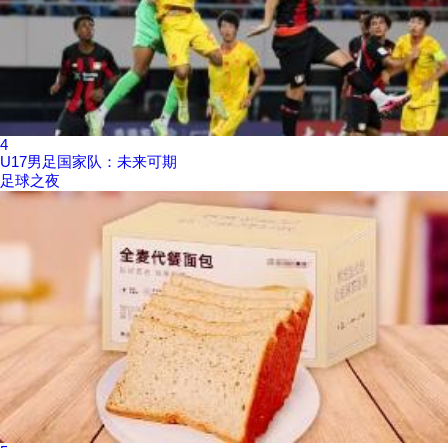
4
U17男足国家队：未来可期
足球之夜