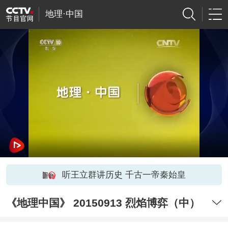
地理·中国
听王立群讲历史 千古一帝秦始皇
《地理中国》 20150913 烈焰博弈（中）