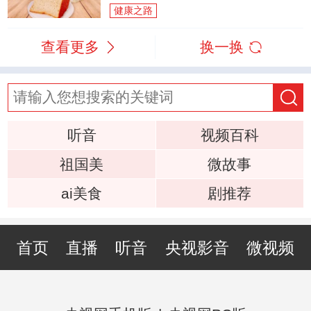
健康之路
查看更多
换一换
听音
视频百科
祖国美
微故事
ai美食
剧推荐
首页
直播
听音
央视影音
微视频