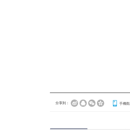
分享到：
手機觀