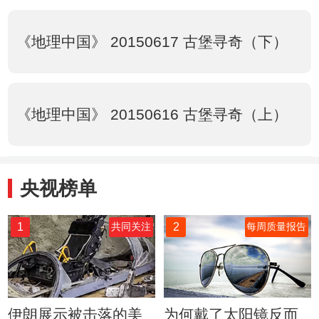
《地理中国》 20150617 古堡寻奇（下）
《地理中国》 20150616 古堡寻奇（上）
央视榜单
1
2
共同关注
每周质量报告
伊朗展示被击落的美
为何戴了太阳镜反而