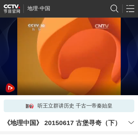
地理·中国
听王立群讲历史 千古一帝秦始皇
《地理中国》 20150617 古堡寻奇（下）