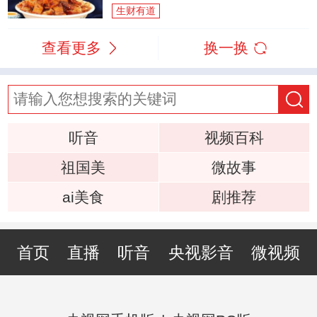
生财有道
查看更多
换一换
听音
视频百科
祖国美
微故事
ai美食
剧推荐
首页
直播
听音
央视影音
微视频