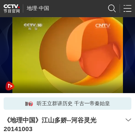
地理·中国
听王立群讲历史 千古一帝秦始皇
《地理中国》江山多娇--河谷灵光
20141003