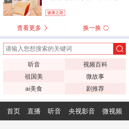
健康之路
查看更多
换一换
听音
视频百科
祖国美
微故事
ai美食
剧推荐
首页
直播
听音
央视影音
微视频