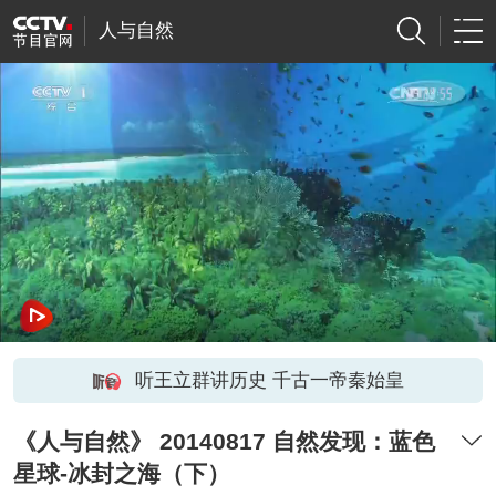
人与自然
听王立群讲历史 千古一帝秦始皇
《人与自然》 20140817 自然发现：蓝色
星球-冰封之海（下）