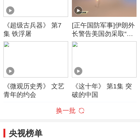
《超级古兵器》 第7
[正午国防军事]伊朗外
集 铁浮屠
长警告美国勿采取“冒
险行动”
《微观历史秀》 文艺
《这十年》 第1集 突
青年的约会
破的中国
换一批
央视榜单