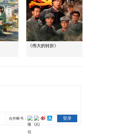
《伟大的转折》