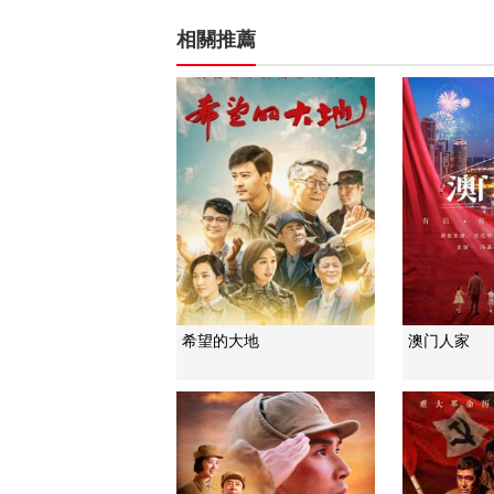
相關推薦
希望的大地
澳门人家