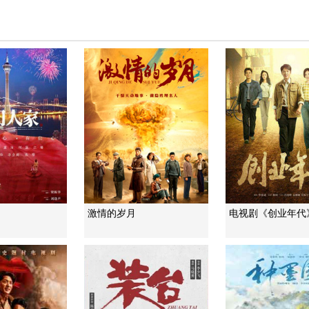
激情的岁月
电视剧《创业年代