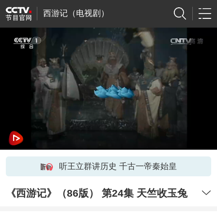
西游记（电视剧）
听王立群讲历史 千古一帝秦始皇
《西游记》（86版） 第24集 天竺收玉兔