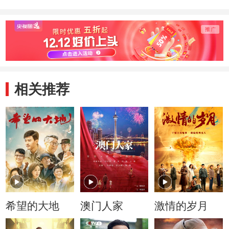
相关推荐
希望的大地
澳门人家
激情的岁月