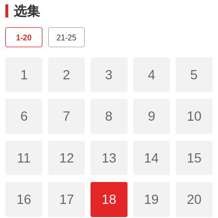
选集
1-20
21-25
1
2
3
4
5
6
7
8
9
10
11
12
13
14
15
16
17
18
19
20