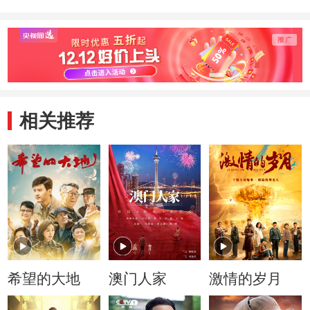
相关推荐
希望的大地
澳门人家
激情的岁月