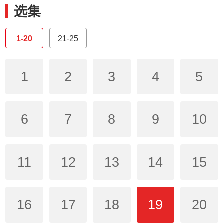
选集
1-20
21-25
1
2
3
4
5
6
7
8
9
10
11
12
13
14
15
16
17
18
19
20