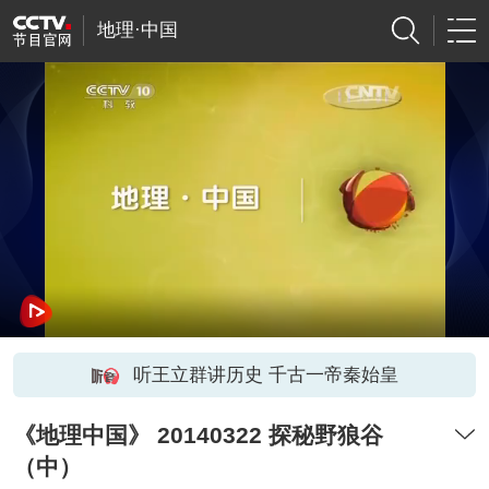
地理·中国
听王立群讲历史 千古一帝秦始皇
《地理中国》 20140322 探秘野狼谷
（中）