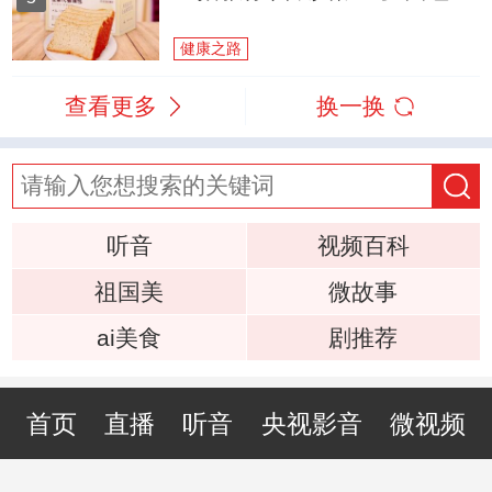
健康之路
查看更多
换一换
听音
视频百科
祖国美
微故事
ai美食
剧推荐
首页
直播
听音
央视影音
微视频