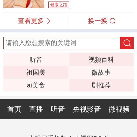
健康之路
查看更多
换一换
听音
视频百科
祖国美
微故事
ai美食
剧推荐
首页
直播
听音
央视影音
微视频